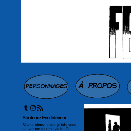
Tumblr
Instagram
Flux RSS
Soutenez Feu Intérieur
Si vous aimez ce que je fais, vous
pouvez me soutenir via Ko-Fi